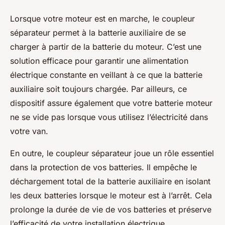
Lorsque votre moteur est en marche, le coupleur
séparateur permet à la batterie auxiliaire de se
charger à partir de la batterie du moteur. C’est une
solution efficace pour garantir une alimentation
électrique constante en veillant à ce que la batterie
auxiliaire soit toujours chargée. Par ailleurs, ce
dispositif assure également que votre batterie moteur
ne se vide pas lorsque vous utilisez l’électricité dans
votre van.
En outre, le coupleur séparateur joue un rôle essentiel
dans la protection de vos batteries. Il empêche le
déchargement total de la batterie auxiliaire en isolant
les deux batteries lorsque le moteur est à l’arrêt. Cela
prolonge la durée de vie de vos batteries et préserve
l’efficacité de votre installation électrique.