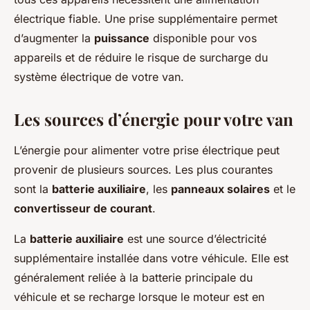
électrique fiable. Une prise supplémentaire permet
d’augmenter la
puissance
disponible pour vos
appareils et de réduire le risque de surcharge du
système électrique de votre van.
Les sources d’énergie pour votre van
L’énergie pour alimenter votre prise électrique peut
provenir de plusieurs sources. Les plus courantes
sont la
batterie auxiliaire
, les
panneaux solaires
et le
convertisseur de courant
.
La
batterie auxiliaire
est une source d’électricité
supplémentaire installée dans votre véhicule. Elle est
généralement reliée à la batterie principale du
véhicule et se recharge lorsque le moteur est en