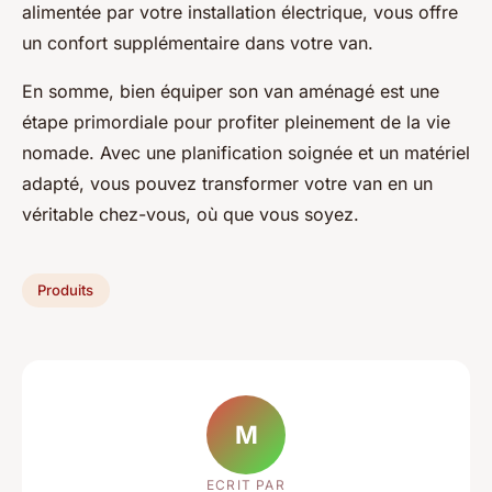
alimentée par votre installation électrique, vous offre
un confort supplémentaire dans votre van.
En somme, bien équiper son van aménagé est une
étape primordiale pour profiter pleinement de la vie
nomade. Avec une planification soignée et un matériel
adapté, vous pouvez transformer votre van en un
véritable chez-vous, où que vous soyez.
Produits
M
ECRIT PAR