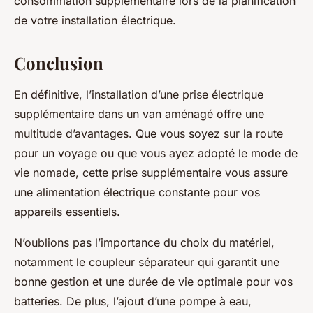
consommation supplémentaire lors de la planification
de votre installation électrique.
Conclusion
En définitive, l’installation d’une prise électrique
supplémentaire dans un van aménagé offre une
multitude d’avantages. Que vous soyez sur la route
pour un voyage ou que vous ayez adopté le mode de
vie nomade, cette prise supplémentaire vous assure
une alimentation électrique constante pour vos
appareils essentiels.
N’oublions pas l’importance du choix du matériel,
notamment le coupleur séparateur qui garantit une
bonne gestion et une durée de vie optimale pour vos
batteries. De plus, l’ajout d’une pompe à eau,