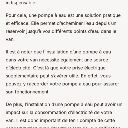
indispensable.
Pour cela, une pompe à eau est une solution pratique
et efficace. Elle permet d’acheminer l’eau depuis un
réservoir jusqu’à vos différents points d’eau dans le
van.
Il est à noter que l’installation d’une pompe à eau
dans votre van nécessite également une source
d’électricité. C’est là que votre prise électrique
supplémentaire peut s’avérer utile. En effet, vous
pouvez y raccorder votre pompe à eau pour assurer
son fonctionnement.
De plus, l’installation d’une pompe à eau peut avoir un
impact sur la consommation d’électricité de votre
van. Il est donc important de tenir compte de cette