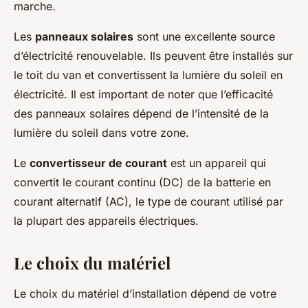
marche.
Les
panneaux solaires
sont une excellente source
d’électricité renouvelable. Ils peuvent être installés sur
le toit du van et convertissent la lumière du soleil en
électricité. Il est important de noter que l’efficacité
des panneaux solaires dépend de l’intensité de la
lumière du soleil dans votre zone.
Le
convertisseur de courant
est un appareil qui
convertit le courant continu (DC) de la batterie en
courant alternatif (AC), le type de courant utilisé par
la plupart des appareils électriques.
Le choix du matériel
Le choix du matériel d’installation dépend de votre