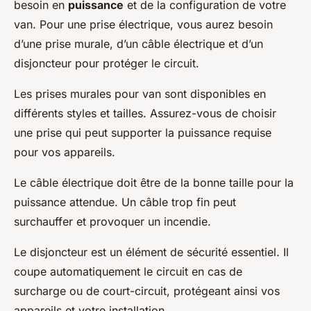
besoin en
puissance
et de la configuration de votre
van. Pour une prise électrique, vous aurez besoin
d’une prise murale, d’un câble électrique et d’un
disjoncteur pour protéger le circuit.
Les prises murales pour van sont disponibles en
différents styles et tailles. Assurez-vous de choisir
une prise qui peut supporter la puissance requise
pour vos appareils.
Le câble électrique doit être de la bonne taille pour la
puissance attendue. Un câble trop fin peut
surchauffer et provoquer un incendie.
Le disjoncteur est un élément de sécurité essentiel. Il
coupe automatiquement le circuit en cas de
surcharge ou de court-circuit, protégeant ainsi vos
appareils et votre installation.