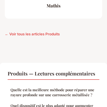
Mathis
← Voir tous les articles Produits
Produits — Lectures complémentaires
Quelle est la meilleure méthode pour réparer une
rayure profonde sur une carrosserie métallisée ?
Quel dispositif est le plus adapté pour augmenter