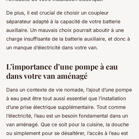
De plus, il est crucial de choisir un coupleur
séparateur adapté à la capacité de votre batterie
auxiliaire. Un mauvais choix pourrait aboutir à une
charge insuffisante de la batterie auxiliaire, et donc à
un manque d’électricité dans votre van.
L’importance d’une pompe à eau
dans votre van aménagé
Dans un contexte de vie nomade, l’ajout d’une pompe
à eau peut être tout aussi essentiel que l’installation
d’une prise électrique supplémentaire. Tout comme
l’électricité, l’eau est un besoin fondamental dans un
van aménagé. Que ce soit pour la cuisine, la douche
ou simplement pour se désaltérer, l’accès à l’eau est