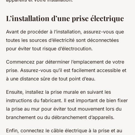
L’installation d’une prise électrique
Avant de procéder à l’installation, assurez-vous que
toutes les sources d’électricité sont déconnectées
pour éviter tout risque d’électrocution.
Commencez par déterminer l’emplacement de votre
prise. Assurez-vous qu’il est facilement accessible et
à une distance sûre de tout point d’eau.
Ensuite, installez la prise murale en suivant les
instructions du fabricant. Il est important de bien fixer
la prise au mur pour éviter tout mouvement lors du
branchement ou du débranchement d’appareils.
Enfin, connectez le câble électrique à la prise et au