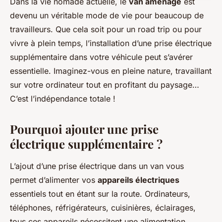
Dans la vie nomade actuelle, le
van aménagé
est
devenu un véritable mode de vie pour beaucoup de
travailleurs. Que cela soit pour un road trip ou pour
vivre à plein temps, l’installation d’une prise électrique
supplémentaire dans votre véhicule peut s’avérer
essentielle. Imaginez-vous en pleine nature, travaillant
sur votre ordinateur tout en profitant du paysage…
C’est l’indépendance totale !
Pourquoi ajouter une prise
électrique supplémentaire ?
L’ajout d’une prise électrique dans un van vous
permet d’alimenter vos
appareils électriques
essentiels tout en étant sur la route. Ordinateurs,
téléphones, réfrigérateurs, cuisinières, éclairages,
tous ces appareils nécessitent une alimentation