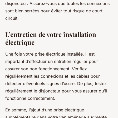
disjoncteur. Assurez-vous que toutes les connexions
sont bien serrées pour éviter tout risque de court-
circuit.
L’entretien de votre installation
électrique
Une fois votre prise électrique installée, il est
important d’effectuer un entretien régulier pour
assurer son bon fonctionnement. Vérifiez
régulièrement les connexions et les câbles pour
détecter d’éventuels signes d’usure. De plus, testez
régulièrement le disjoncteur pour vous assurer qu’il
fonctionne correctement.
En somme, l’ajout d’une prise électrique
supplémentaire dans votre van aménagé augmente