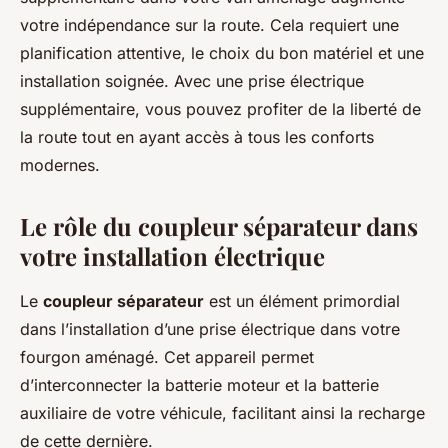
votre indépendance sur la route. Cela requiert une
planification attentive, le choix du bon matériel et une
installation soignée. Avec une prise électrique
supplémentaire, vous pouvez profiter de la liberté de
la route tout en ayant accès à tous les conforts
modernes.
Le rôle du coupleur séparateur dans
votre installation électrique
Le
coupleur séparateur
est un élément primordial
dans l’installation d’une prise électrique dans votre
fourgon aménagé. Cet appareil permet
d’interconnecter la batterie moteur et la batterie
auxiliaire de votre véhicule, facilitant ainsi la recharge
de cette dernière.