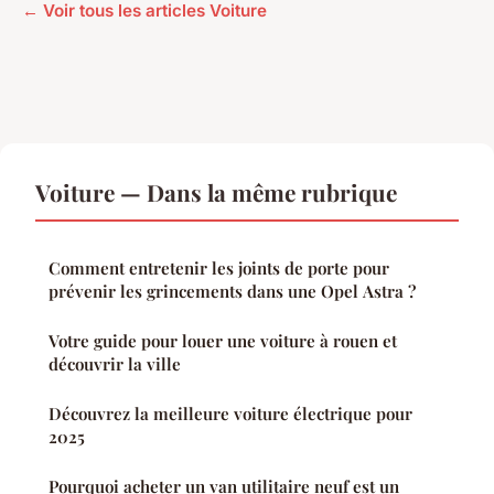
← Voir tous les articles Voiture
Voiture — Dans la même rubrique
Comment entretenir les joints de porte pour
prévenir les grincements dans une Opel Astra ?
Votre guide pour louer une voiture à rouen et
découvrir la ville
Découvrez la meilleure voiture électrique pour
2025
Pourquoi acheter un van utilitaire neuf est un