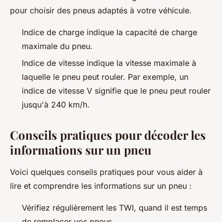
pour choisir des pneus adaptés à votre véhicule.
Indice de charge indique la capacité de charge
maximale du pneu.
Indice de vitesse indique la vitesse maximale à
laquelle le pneu peut rouler. Par exemple, un
indice de vitesse V signifie que le pneu peut rouler
jusqu'à 240 km/h.
Conseils pratiques pour décoder les
informations sur un pneu
Voici quelques conseils pratiques pour vous aider à
lire et comprendre les informations sur un pneu :
Vérifiez régulièrement les TWI, quand il est temps
de remplacer vos pneus.