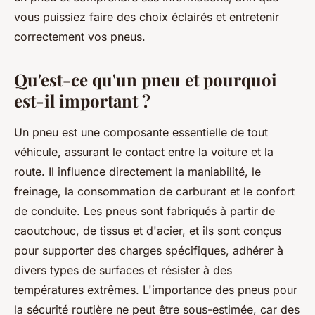
vous puissiez faire des choix éclairés et entretenir
correctement vos pneus.
Qu'est-ce qu'un pneu et pourquoi
est-il important ?
Un pneu est une composante essentielle de tout
véhicule, assurant le contact entre la voiture et la
route. Il influence directement la maniabilité, le
freinage, la consommation de carburant et le confort
de conduite. Les pneus sont fabriqués à partir de
caoutchouc, de tissus et d'acier, et ils sont conçus
pour supporter des charges spécifiques, adhérer à
divers types de surfaces et résister à des
températures extrêmes. L'importance des pneus pour
la sécurité routière ne peut être sous-estimée, car des