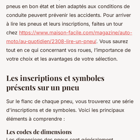
pneus en bon état et bien adaptés aux conditions de
conduite peuvent prévenir les accidents. Pour arriver
à lire les pneus et leurs inscriptions, faites un tour
chez
https://www.maison-facile.com/magazine/auto-
moto/au-quotidien/2308-lire-un-pneu/
. Vous saurez
tout en ce qui concernant vos roues, l’importance de
votre choix et les avantages de votre sélection.
Les inscriptions et symboles
présents sur un pneu
Sur le flanc de chaque pneu, vous trouverez une série
d'inscriptions et de symboles. Voici les principaux
éléments à comprendre :
Les codes de dimensions
Les dimensions des pneus sont généralement