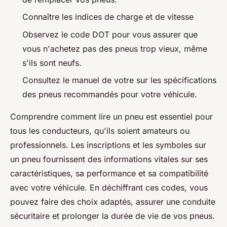
Connaître les indices de charge et de vitesse
Observez le code DOT pour vous assurer que
vous n'achetez pas des pneus trop vieux, même
s'ils sont neufs.
Consultez le manuel de votre sur les spécifications
des pneus recommandés pour votre véhicule.
Comprendre comment lire un pneu est essentiel pour
tous les conducteurs, qu'ils soient amateurs ou
professionnels. Les inscriptions et les symboles sur
un pneu fournissent des informations vitales sur ses
caractéristiques, sa performance et sa compatibilité
avec votre véhicule. En déchiffrant ces codes, vous
pouvez faire des choix adaptés, assurer une conduite
sécuritaire et prolonger la durée de vie de vos pneus.