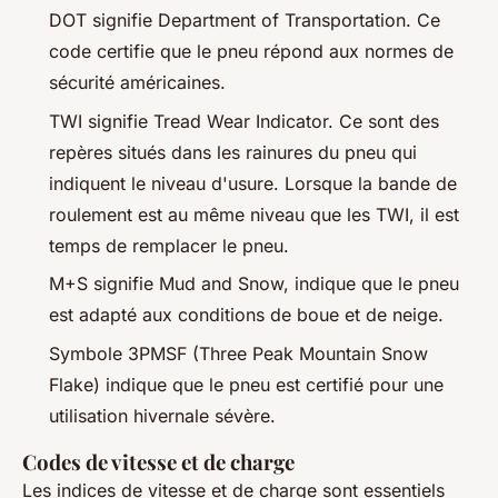
DOT signifie Department of Transportation. Ce
code certifie que le pneu répond aux normes de
sécurité américaines.
TWI signifie Tread Wear Indicator. Ce sont des
repères situés dans les rainures du pneu qui
indiquent le niveau d'usure. Lorsque la bande de
roulement est au même niveau que les TWI, il est
temps de remplacer le pneu.
M+S signifie Mud and Snow, indique que le pneu
est adapté aux conditions de boue et de neige.
Symbole 3PMSF (Three Peak Mountain Snow
Flake) indique que le pneu est certifié pour une
utilisation hivernale sévère.
Codes de vitesse et de charge
Les indices de vitesse et de charge sont essentiels