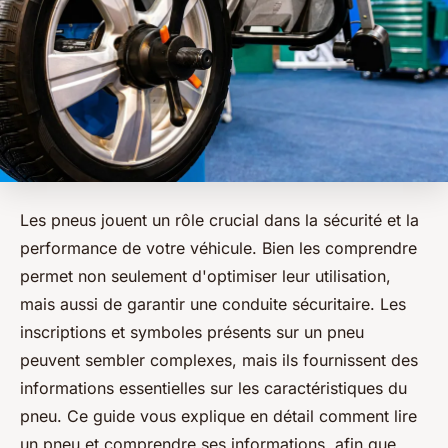
Les pneus jouent un rôle crucial dans la sécurité et la
performance de votre véhicule. Bien les comprendre
permet non seulement d'optimiser leur utilisation,
mais aussi de garantir une conduite sécuritaire. Les
inscriptions et symboles présents sur un pneu
peuvent sembler complexes, mais ils fournissent des
informations essentielles sur les caractéristiques du
pneu. Ce guide vous explique en détail comment lire
un pneu et comprendre ses informations, afin que