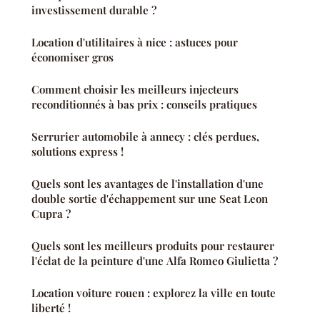
investissement durable ?
Location d'utilitaires à nice : astuces pour
économiser gros
Comment choisir les meilleurs injecteurs
reconditionnés à bas prix : conseils pratiques
Serrurier automobile à annecy : clés perdues,
solutions express !
Quels sont les avantages de l'installation d'une
double sortie d'échappement sur une Seat Leon
Cupra ?
Quels sont les meilleurs produits pour restaurer
l'éclat de la peinture d'une Alfa Romeo Giulietta ?
Location voiture rouen : explorez la ville en toute
liberté !