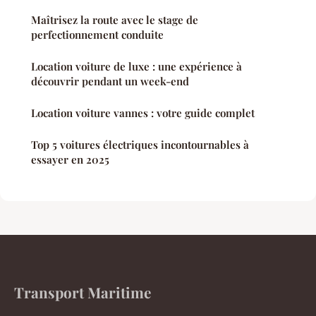
Maîtrisez la route avec le stage de
perfectionnement conduite
Location voiture de luxe : une expérience à
découvrir pendant un week-end
Location voiture vannes : votre guide complet
Top 5 voitures électriques incontournables à
essayer en 2025
Transport Maritime