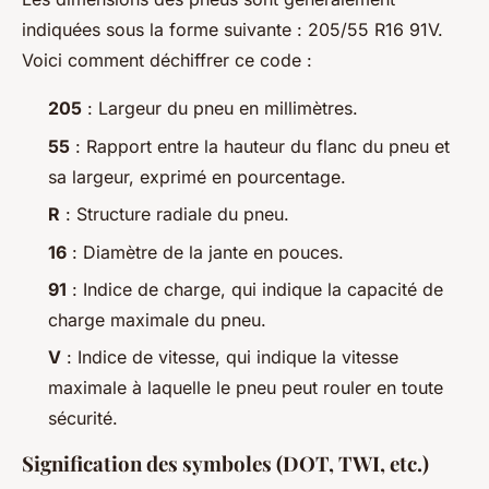
indiquées sous la forme suivante : 205/55 R16 91V.
Voici comment déchiffrer ce code :
205
: Largeur du pneu en millimètres.
55
: Rapport entre la hauteur du flanc du pneu et
sa largeur, exprimé en pourcentage.
R
: Structure radiale du pneu.
16
: Diamètre de la jante en pouces.
91
: Indice de charge, qui indique la capacité de
charge maximale du pneu.
V
: Indice de vitesse, qui indique la vitesse
maximale à laquelle le pneu peut rouler en toute
sécurité.
Signification des symboles (DOT, TWI, etc.)