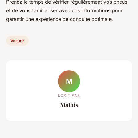
Prenez le temps de vérifier régulièrement vos pneus
et de vous familiariser avec ces informations pour
garantir une expérience de conduite optimale.
Voiture
M
ECRIT PAR
Mathis